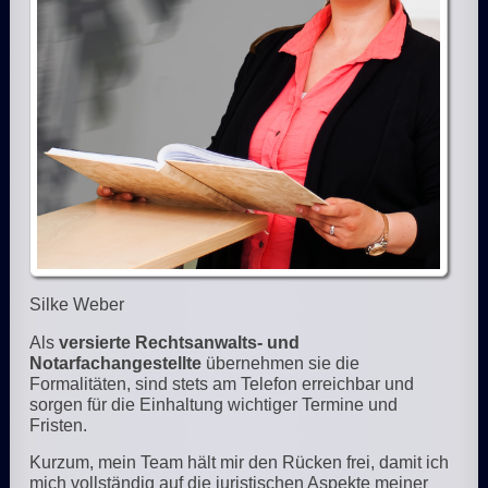
Silke Weber
Als
versierte Rechtsanwalts- und
Notarfachangestellte
übernehmen sie die
Formalitäten, sind stets am Telefon erreichbar und
sorgen für die Einhaltung wichtiger Termine und
Fristen.
Kurzum, mein Team hält mir den Rücken frei, damit ich
mich vollständig auf die juristischen Aspekte meiner