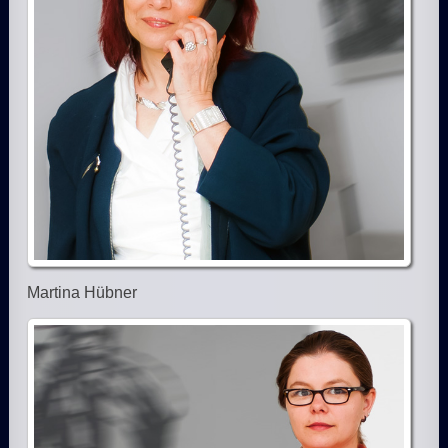
Martina Hübner